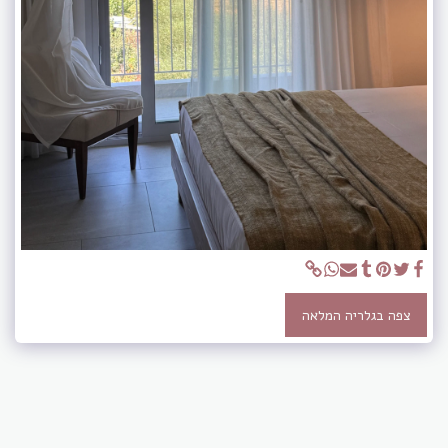
צפה בגלריה המלאה