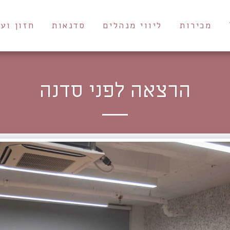
מכירות
ליווי מנהלים
סדנאות
חזון וע
הרצאה לפני סדנה